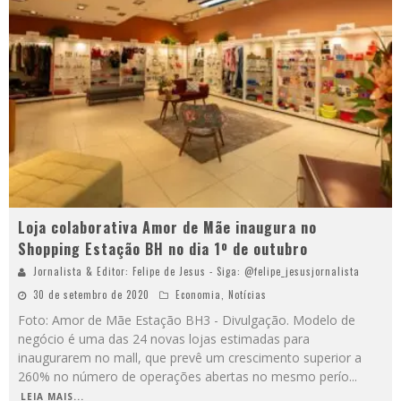
Loja colaborativa Amor de Mãe inaugura no
Shopping Estação BH no dia 1º de outubro
Jornalista & Editor: Felipe de Jesus - Siga: @felipe_jesusjornalista
30 de setembro de 2020
Economia
,
Notícias
Foto: Amor de Mãe Estação BH3 - Divulgação. Modelo de
negócio é uma das 24 novas lojas estimadas para
inaugurarem no mall, que prevê um crescimento superior a
260% no número de operações abertas no mesmo perío
...
LEIA MAIS...