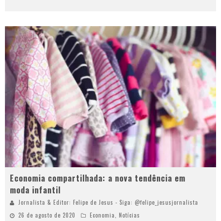
Economia compartilhada: a nova tendência em
moda infantil
Jornalista & Editor: Felipe de Jesus - Siga: @felipe_jesusjornalista
26 de agosto de 2020
Economia
,
Notícias