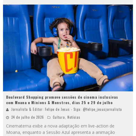
Boulevard Shopping promove sessões de cinema inclusivas
com Moana e Minions & Monstros, dias 25 e 29 de julho
Jornalista & Editor: Felipe de Jesus - Siga: @felipe_jesusjornalista
24 de julho de 2026
Cultura
,
Notícias
Cinematerna exibe a nova adaptação em live-action de
Moana, enquanto a Sessão Azul apresenta a animação