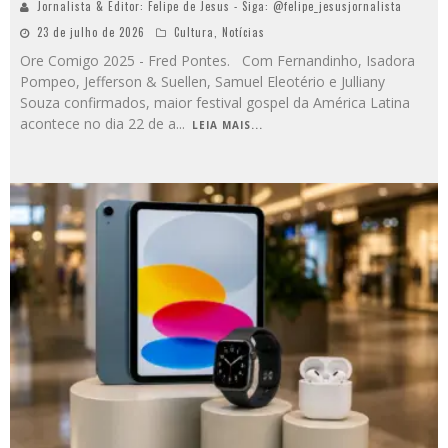
Jornalista & Editor: Felipe de Jesus - Siga: @felipe_jesusjornalista
23 de julho de 2026
Cultura
,
Notícias
Ore Comigo 2025 - Fred Pontes. Com Fernandinho, Isadora
Pompeo, Jefferson & Suellen, Samuel Eleotério e Julliany
Souza confirmados, maior festival gospel da América Latina
acontece no dia 22 de a
...
LEIA MAIS...