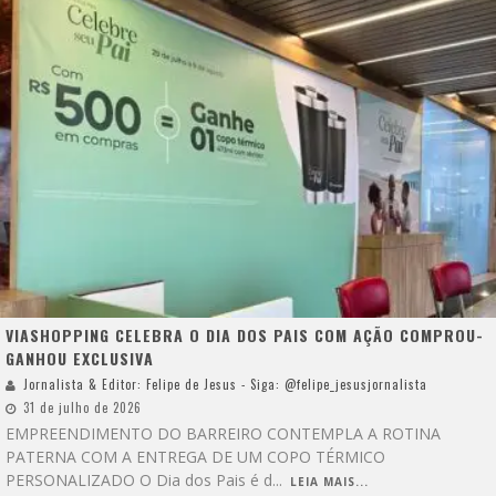
VIASHOPPING CELEBRA O DIA DOS PAIS COM AÇÃO COMPROU-
GANHOU EXCLUSIVA
Jornalista & Editor: Felipe de Jesus - Siga: @felipe_jesusjornalista
31 de julho de 2026
EMPREENDIMENTO DO BARREIRO CONTEMPLA A ROTINA
PATERNA COM A ENTREGA DE UM COPO TÉRMICO
PERSONALIZADO O Dia dos Pais é d
...
LEIA MAIS...