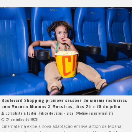
Boulevard Shopping promove sessões de cinema inclusivas
com Moana e Minions & Monstros, dias 25 e 29 de julho
Jornalista & Editor: Felipe de Jesus - Siga: @felipe_jesusjornalista
24 de julho de 2026
Cinematerna exibe a nova adaptação em live-action de Moana,