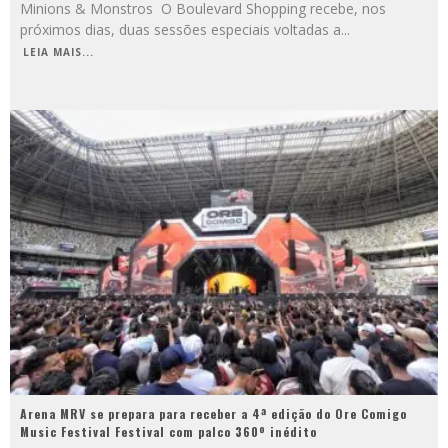
Minions & Monstros O Boulevard Shopping recebe, nos
próximos dias, duas sessões especiais voltadas a
...
LEIA MAIS...
Arena MRV se prepara para receber a 4ª edição do Ore Comigo
Music Festival Festival com palco 360º inédito