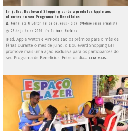
Em julho, Boulevard Shopping sorteia produtos Apple aos
clientes do seu Programa de Benefícios
Jornalista & Editor: Felipe de Jesus - Siga: @felipe_jesusjornalista
23 de julho de 2026
Cultura
,
Notícias
iPad, Apple Watch e AirPods são os prêmios para o mês de
férias Durante o mês de julho, o Boulevard Shopping BH
promove mais uma ação exclusiva para os participantes do
seu Programa de Benefícios. Entre os dia
...
LEIA MAIS...