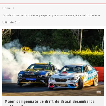
Home
O público mineiro pode se preparar para muita emoção e velocidade. A
Ultimate Drift
Maior campeonato de drift do Brasil desembarca