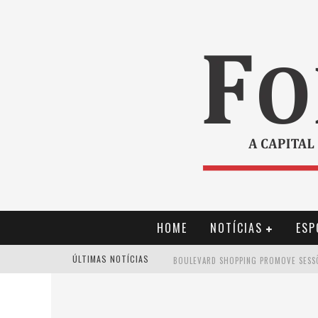
HOME
NOTÍCIAS
ESP
ÚLTIMAS NOTÍCIAS