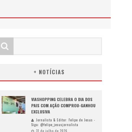
+ NOTÍCIAS
VIASHOPPING CELEBRA O DIA DOS
PAIS COM AÇÃO COMPROU-GANHOU
EXCLUSIVA
Jornalista & Editor: Felipe de Jesus -
Siga: @felipe_jesusjornalista
31 de julho de 2026