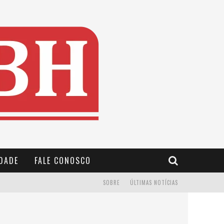
IDADE
FALE CONOSCO
SOBRE
ÚLTIMAS NOTÍCIAS