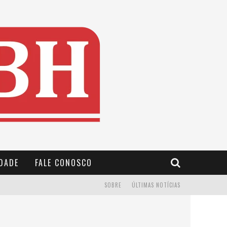
IDADE
FALE CONOSCO
SOBRE
ÚLTIMAS NOTÍCIAS