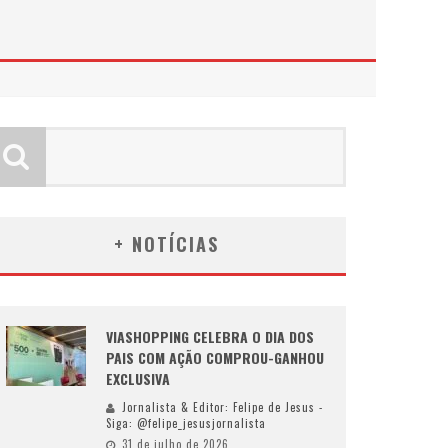
+ NOTÍCIAS
VIASHOPPING CELEBRA O DIA DOS
PAIS COM AÇÃO COMPROU-GANHOU
EXCLUSIVA
Jornalista & Editor: Felipe de Jesus -
Siga: @felipe_jesusjornalista
31 de julho de 2026