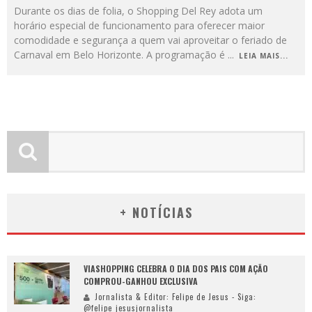
Durante os dias de folia, o Shopping Del Rey adota um
horário especial de funcionamento para oferecer maior
comodidade e segurança a quem vai aproveitar o feriado de
Carnaval em Belo Horizonte. A programação é
...
LEIA MAIS...
+ NOTÍCIAS
VIASHOPPING CELEBRA O DIA DOS PAIS COM AÇÃO
COMPROU-GANHOU EXCLUSIVA
Jornalista & Editor: Felipe de Jesus - Siga:
@felipe_jesusjornalista