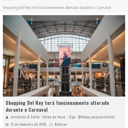
Shopping Del Rey terá funcionamento alterado durante o Carnaval
Shopping Del Rey terá funcionamento alterado
durante o Carnaval
Jornalista & Editor: Felipe de Jesus - Siga: @felipe_jesusjornalista
12 de fevereiro de 2026
Notícias