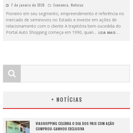
7 de janeiro de 2026
Economia
,
Notícias
Pioneiro em seu segmento, empreendimento é referência no
mercado de seminovos no Estado e investe em ações de
relacionamento com o cliente A trajetória bem-sucedida do
Portal Auto Shopping começa em 1990, quan
...
LEIA MAIS...
+ NOTÍCIAS
VIASHOPPING CELEBRA O DIA DOS PAIS COM AÇÃO
COMPROU-GANHOU EXCLUSIVA