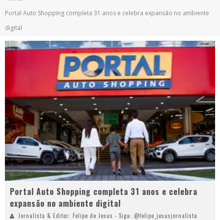
Portal Auto Shopping completa 31 anos e celebra expansão no ambiente
digital
Portal Auto Shopping completa 31 anos e celebra
expansão no ambiente digital
Jornalista & Editor: Felipe de Jesus - Siga: @felipe_jesusjornalista