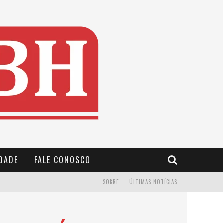
IDADE
FALE CONOSCO
SOBRE
ÚLTIMAS NOTÍCIAS