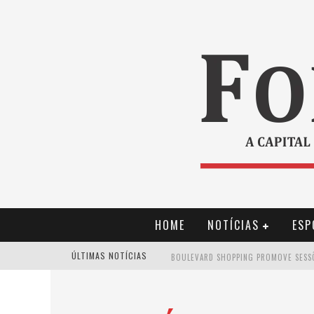
HOME
NOTÍCIAS
ESP
ÚLTIMAS NOTÍCIAS