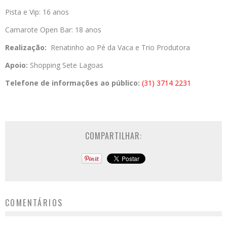
Pista e Vip: 16 anos
Camarote Open Bar: 18 anos
Realização:
Renatinho ao Pé da Vaca e Trio Produtora
Apoio:
Shopping Sete Lagoas
Telefone de informações ao público:
(31) 3714 2231
COMPARTILHAR:
COMENTÁRIOS