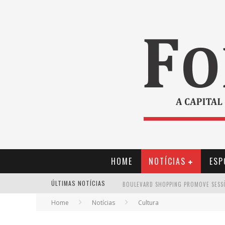
HOME
NOTÍCIAS
ESP
ÚLTIMAS NOTÍCIAS
Home
Notícias
Cultura