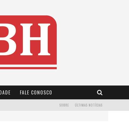
IDADE
FALE CONOSCO
SOBRE
ÚLTIMAS NOTÍCIAS