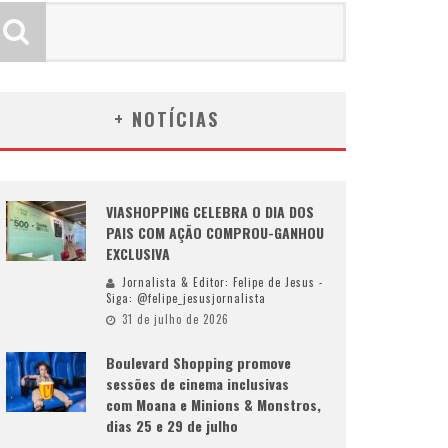
+ NOTÍCIAS
VIASHOPPING CELEBRA O DIA DOS
PAIS COM AÇÃO COMPROU-GANHOU
EXCLUSIVA
Jornalista & Editor: Felipe de Jesus -
Siga: @felipe_jesusjornalista
31 de julho de 2026
Boulevard Shopping promove
sessões de cinema inclusivas
com Moana e Minions & Monstros,
dias 25 e 29 de julho