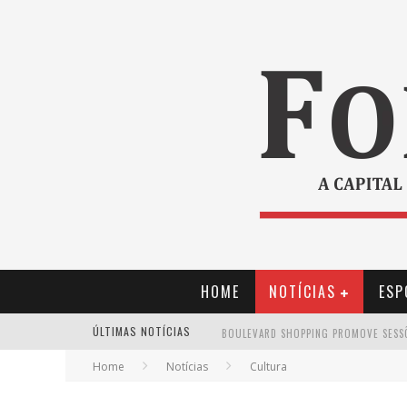
HOME
NOTÍCIAS
ESP
ÚLTIMAS NOTÍCIAS
Home
Notícias
Cultura