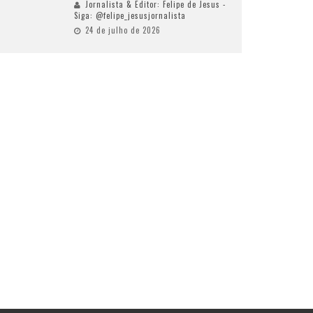
Jornalista & Editor: Felipe de Jesus -
Siga: @felipe_jesusjornalista
24 de julho de 2026