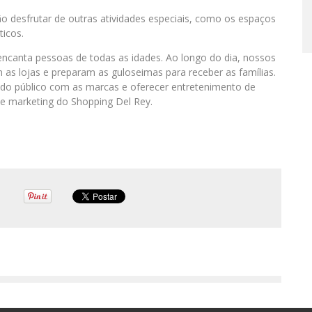
o desfrutar de outras atividades especiais, como os espaços
icos.
ncanta pessoas de todas as idades. Ao longo do dia, nossos
m as lojas e preparam as guloseimas para receber as famílias.
a do público com as marcas e oferecer entretenimento de
 de marketing do Shopping Del Rey.