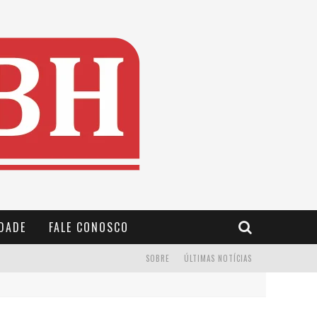
IDADE
FALE CONOSCO
SOBRE
ÚLTIMAS NOTÍCIAS