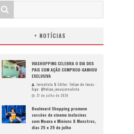
+ NOTÍCIAS
VIASHOPPING CELEBRA O DIA DOS
PAIS COM AÇÃO COMPROU-GANHOU
EXCLUSIVA
Jornalista & Editor: Felipe de Jesus -
Siga: @felipe_jesusjornalista
31 de julho de 2026
Boulevard Shopping promove
sessões de cinema inclusivas
com Moana e Minions & Monstros,
dias 25 e 29 de julho