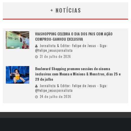
+ NOTÍCIAS
VIASHOPPING CELEBRA O DIA DOS PAIS COM AÇÃO
COMPROU-GANHOU EXCLUSIVA
Jornalista & Editor: Felipe de Jesus - Siga:
@felipe_jesusjornalista
31 de julho de 2026
Boulevard Shopping promove sessões de cinema
inclusivas com Moana e Minions & Monstros, dias 25 e
29 de julho
Jornalista & Editor: Felipe de Jesus - Siga:
@felipe_jesusjornalista
24 de julho de 2026