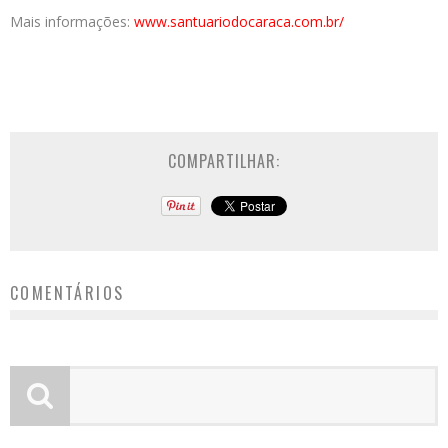
Mais informações:
www.
santuariodocaraca.com.br/
COMPARTILHAR:
COMENTÁRIOS