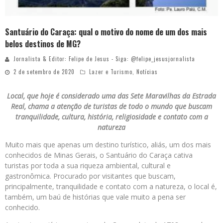
Santuário do Caraça: qual o motivo do nome de um dos mais
belos destinos de MG?
Jornalista & Editor: Felipe de Jesus - Siga: @felipe_jesusjornalista
2 de setembro de 2020
Lazer e Turismo
,
Notícias
Local, que hoje é considerado uma das Sete Maravilhas da Estrada
Real, chama a atenção de turistas de todo o mundo que buscam
tranquilidade, cultura, história, religiosidade e contato com a
natureza
Muito mais que apenas um destino turístico, aliás, um dos mais
conhecidos de Minas Gerais, o Santuário do Caraça cativa
turistas por toda a sua riqueza ambiental, cultural e
gastronômica. Procurado por visitantes que buscam,
principalmente, tranquilidade e contato com a natureza, o local é,
também, um baú de histórias que vale muito a pena ser
conhecido.