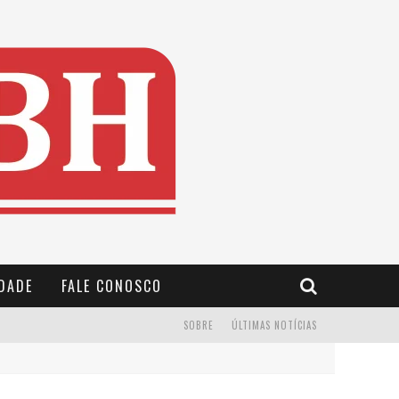
IDADE
FALE CONOSCO
SOBRE
ÚLTIMAS NOTÍCIAS