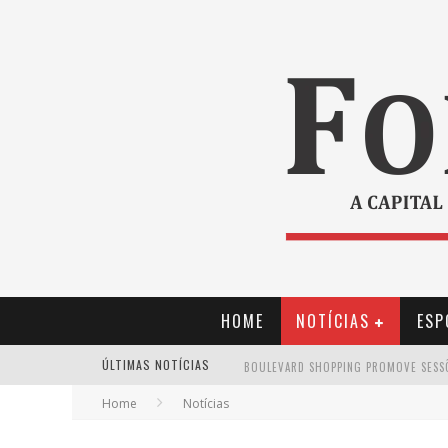
HOME
NOTÍCIAS
ESP
ÚLTIMAS NOTÍCIAS
Home
Notícias