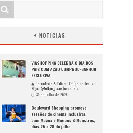
+ NOTÍCIAS
VIASHOPPING CELEBRA O DIA DOS
PAIS COM AÇÃO COMPROU-GANHOU
EXCLUSIVA
Jornalista & Editor: Felipe de Jesus -
Siga: @felipe_jesusjornalista
31 de julho de 2026
Boulevard Shopping promove
sessões de cinema inclusivas
com Moana e Minions & Monstros,
dias 25 e 29 de julho