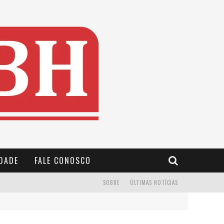
IDADE
FALE CONOSCO
SOBRE
ÚLTIMAS NOTÍCIAS