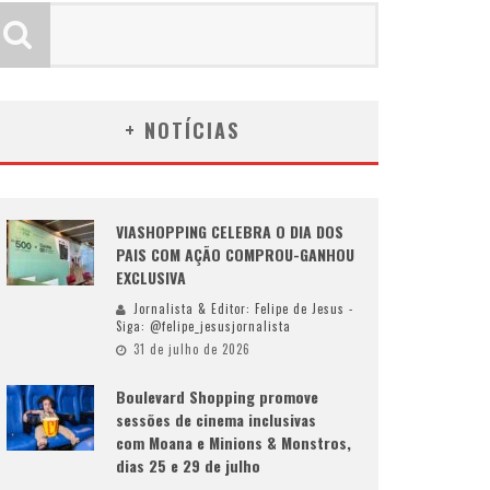
+ NOTÍCIAS
VIASHOPPING CELEBRA O DIA DOS
PAIS COM AÇÃO COMPROU-GANHOU
EXCLUSIVA
Jornalista & Editor: Felipe de Jesus -
Siga: @felipe_jesusjornalista
31 de julho de 2026
Boulevard Shopping promove
sessões de cinema inclusivas
com Moana e Minions & Monstros,
dias 25 e 29 de julho