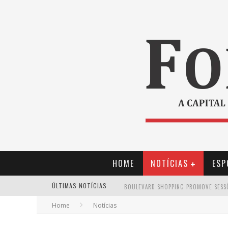
HOME
NOTÍCIAS
ESP
ÚLTIMAS NOTÍCIAS
Home
Notícias