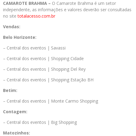
CAMAROTE BRAHMA –
O Camarote Brahma é um setor
independente, as informações e valores deverão ser consultadas
no site
totalacesso.com.br
Vendas:
Belo Horizonte:
– Central dos eventos | Savassi
– Central dos eventos | Shopping Cidade
– Central dos eventos | Shopping Del Rey
– Central dos eventos | Shopping Estação BH
Betim:
– Central dos eventos | Monte Carmo Shopping
Contagem:
– Central dos eventos | Big Shopping
Matozinhos: