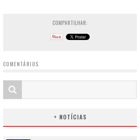
COMPARTILHAR:
COMENTÁRIOS
+ NOTÍCIAS