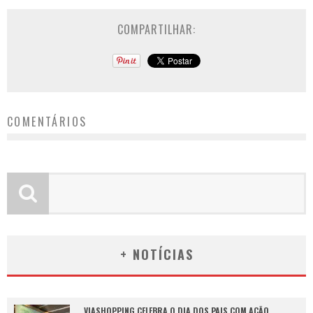
COMPARTILHAR:
COMENTÁRIOS
+ NOTÍCIAS
VIASHOPPING CELEBRA O DIA DOS PAIS COM AÇÃO