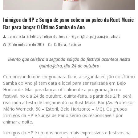
Inimigos da HP e Sunga de pano sobem ao palco da Rust Music
Bar para lançar O Último Samba do Ano
Jornalista & Editor: Felipe de Jesus - Siga: @felipe_jesusjornalista
21 de outubro de 2019
Cultura
,
Notícias
Evento que celebra a segunda edição do festival acontece nesta
quinta-feira, dia 24 de outubro
Comprovando que chegou para ficar, a segunda edição do Último
Samba do Ano já tem data e local para ser realizada em Belo
Horizonte. Mas para lançar oficialmente a programação do
festival, no dia 24 de outubro, quinta-feira, a partir das 21h, será
realizada a festa de lançamento na Rust Music Bar (Av. Professor
Mário Werneck, 50 – Estoril, Belo Horizonte – MG). Os grupos
Inimigos da HP e Sunga de Pano serão os responsáveis por
animar a noite.
Inimigos da HP é um dos nomes mais expressivos e festivos na