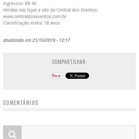
Ingressos: R$ 40
Vendas nas lojas e site da Central dos Eventos:
www.centraldoseventos.com.br
Classificação etária: 18 anos
atualizado em 21/10/2019 - 12:17
COMPARTILHAR:
COMENTÁRIOS