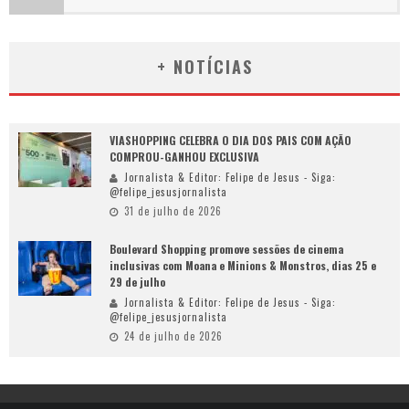
+ NOTÍCIAS
VIASHOPPING CELEBRA O DIA DOS PAIS COM AÇÃO
COMPROU-GANHOU EXCLUSIVA
Jornalista & Editor: Felipe de Jesus - Siga:
@felipe_jesusjornalista
31 de julho de 2026
Boulevard Shopping promove sessões de cinema
inclusivas com Moana e Minions & Monstros, dias 25 e
29 de julho
Jornalista & Editor: Felipe de Jesus - Siga:
@felipe_jesusjornalista
24 de julho de 2026