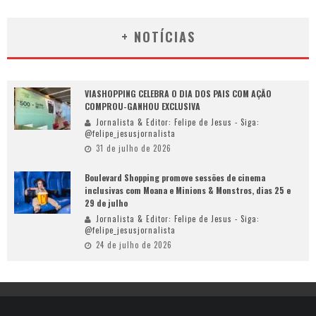
+ NOTÍCIAS
VIASHOPPING CELEBRA O DIA DOS PAIS COM AÇÃO
COMPROU-GANHOU EXCLUSIVA
Jornalista & Editor: Felipe de Jesus - Siga:
@felipe_jesusjornalista
31 de julho de 2026
Boulevard Shopping promove sessões de cinema
inclusivas com Moana e Minions & Monstros, dias 25 e
29 de julho
Jornalista & Editor: Felipe de Jesus - Siga:
@felipe_jesusjornalista
24 de julho de 2026