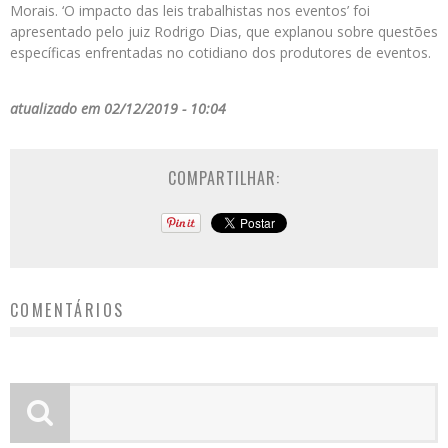
Morais. ‘O impacto das leis trabalhistas nos eventos’ foi
apresentado pelo juiz Rodrigo Dias, que explanou sobre questões
específicas enfrentadas no cotidiano dos produtores de eventos.
atualizado em 02/12/2019 - 10:04
COMPARTILHAR:
COMENTÁRIOS