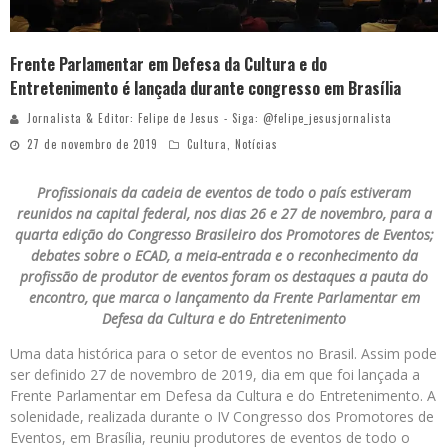
Frente Parlamentar em Defesa da Cultura e do
Entretenimento é lançada durante congresso em Brasília
Jornalista & Editor: Felipe de Jesus - Siga: @felipe_jesusjornalista
27 de novembro de 2019
Cultura
,
Notícias
Profissionais da cadeia de eventos de todo o país estiveram
reunidos na capital federal, nos dias 26 e 27 de novembro, para a
quarta edição do Congresso Brasileiro dos Promotores de Eventos;
debates sobre o ECAD, a meia-entrada e o reconhecimento da
profissão de produtor de eventos foram os destaques a pauta do
encontro, que marca o lançamento da Frente Parlamentar em
Defesa da Cultura e do Entretenimento
Uma data histórica para o setor de eventos no Brasil. Assim pode
ser definido 27 de novembro de 2019, dia em que foi lançada a
Frente Parlamentar em Defesa da Cultura e do Entretenimento. A
solenidade, realizada durante o IV Congresso dos Promotores de
Eventos, em Brasília, reuniu produtores de eventos de todo o