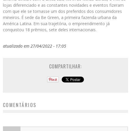
lojas diferenciado e as constantes novidades e eventos fizeram
com que ele se tornasse um dos preferidos dos consumidores
mineiros. É sede da Be Green, a primeira fazenda urbana da
América Latina. Em sua trajetória, o empreendimento já
conquistou 18 prêmios, sete deles internacionais.
atualizado em 27/04/2022 - 17:05
COMPARTILHAR:
COMENTÁRIOS