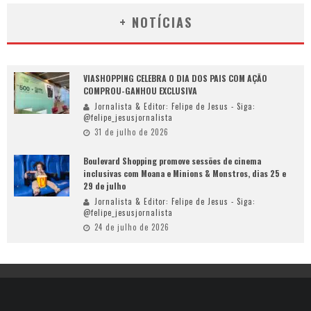
+ NOTÍCIAS
VIASHOPPING CELEBRA O DIA DOS PAIS COM AÇÃO
COMPROU-GANHOU EXCLUSIVA
Jornalista & Editor: Felipe de Jesus - Siga:
@felipe_jesusjornalista
31 de julho de 2026
Boulevard Shopping promove sessões de cinema
inclusivas com Moana e Minions & Monstros, dias 25 e
29 de julho
Jornalista & Editor: Felipe de Jesus - Siga:
@felipe_jesusjornalista
24 de julho de 2026