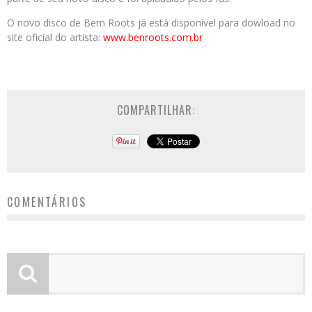
O novo disco de Bem Roots já está disponível para dowload no
site oficial do artista:
www.benroots.com.br
COMPARTILHAR:
COMENTÁRIOS