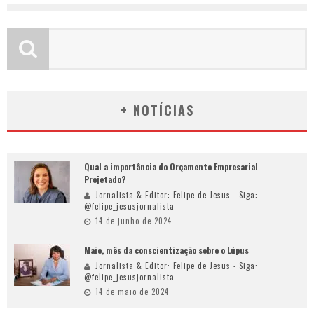
+ NOTÍCIAS
Qual a importância do Orçamento Empresarial
Projetado?
Jornalista & Editor: Felipe de Jesus - Siga:
@felipe_jesusjornalista
14 de junho de 2024
Maio, mês da conscientização sobre o Lúpus
Jornalista & Editor: Felipe de Jesus - Siga:
@felipe_jesusjornalista
14 de maio de 2024