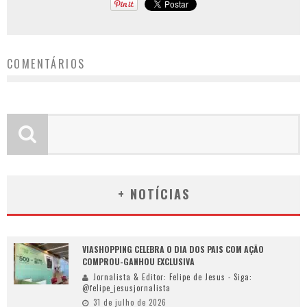
COMENTÁRIOS
+ NOTÍCIAS
VIASHOPPING CELEBRA O DIA DOS PAIS COM AÇÃO
COMPROU-GANHOU EXCLUSIVA
Jornalista & Editor: Felipe de Jesus - Siga:
@felipe_jesusjornalista
31 de julho de 2026