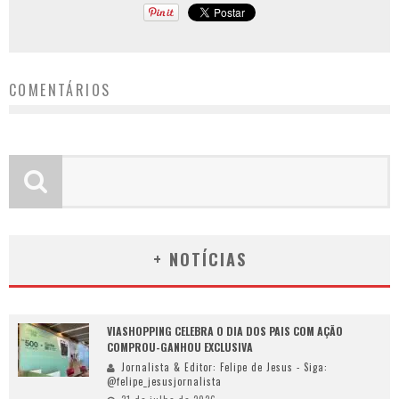
COMENTÁRIOS
+ NOTÍCIAS
VIASHOPPING CELEBRA O DIA DOS PAIS COM AÇÃO
COMPROU-GANHOU EXCLUSIVA
Jornalista & Editor: Felipe de Jesus - Siga:
@felipe_jesusjornalista