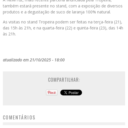
também estará presente no stand, com a exposição de diversos
produtos e a degustação de suco de laranja 100% natural.
As visitas no stand Tropeira podem ser feitas na terça-feira (21),
das 15h às 21h, e na quarta-feira (22) e quinta-feira (23), das 14h
às 21h.
atualizado em 21/10/2025 - 18:00
COMPARTILHAR:
COMENTÁRIOS