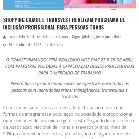
SHOPPING CIDADE E TRANSVEST REALIZAM PROGRAMA DE
INCLUSÃO PROFISSIONAL PARA PESSOAS TRANS
Jornalista & Editor: Felipe de Jesus - Siga: @felipe_jesusjornalista
26 de abril de 2022
Notícias
O ‘TRANSFORMANDO’ SERÁ REALIZADO NOS DIAS 27 E 29 DE ABRIL
COM PALESTRAS VOLTADAS À CAPACITAÇÃO DESSES PROFISSIONAIS
PARA O MERCADO DE TRABALHO
Evento busca proporcionar novas perspectivas para todas as
pessoas com identidades trans: transgêneros, transexuais e
travestis
Conectar pessoas trans ao mercado de trabalho é uma das
formas de integrar essa população na sociedade e proporcionar
oportunidades de uma vida digna e justa. Segundo levantamento
da Associação Nacional de Trans e Travestis (Antra), mais de
90% da comunidade recorre à prostituição em algum momento