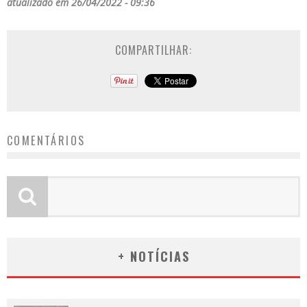
atualizado em 26/04/2022 - 09:36
COMPARTILHAR:
COMENTÁRIOS
+ NOTÍCIAS