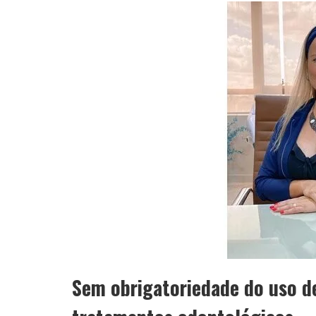
Sem obrigatoriedade do uso 