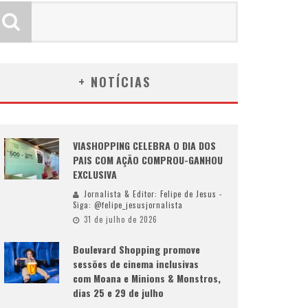
+ NOTÍCIAS
VIASHOPPING CELEBRA O DIA DOS
PAIS COM AÇÃO COMPROU-GANHOU
EXCLUSIVA
Jornalista & Editor: Felipe de Jesus -
Siga: @felipe_jesusjornalista
31 de julho de 2026
Boulevard Shopping promove
sessões de cinema inclusivas
com Moana e Minions & Monstros,
dias 25 e 29 de julho