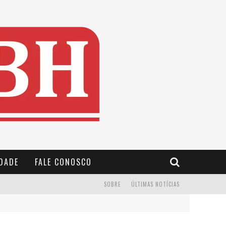
IDADE
FALE CONOSCO
SOBRE
ÚLTIMAS NOTÍCIAS