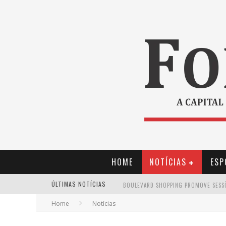
HOME
NOTÍCIAS
ESP
ÚLTIMAS NOTÍCIAS
Home
Notícias