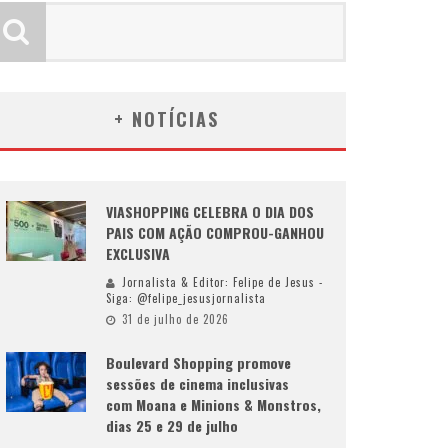
+ NOTÍCIAS
VIASHOPPING CELEBRA O DIA DOS
PAIS COM AÇÃO COMPROU-GANHOU
EXCLUSIVA
Jornalista & Editor: Felipe de Jesus -
Siga: @felipe_jesusjornalista
31 de julho de 2026
Boulevard Shopping promove
sessões de cinema inclusivas
com Moana e Minions & Monstros,
dias 25 e 29 de julho