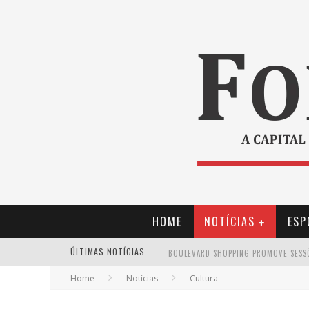
HOME
NOTÍCIAS
ESP
ÚLTIMAS NOTÍCIAS
Home
Notícias
Cultura