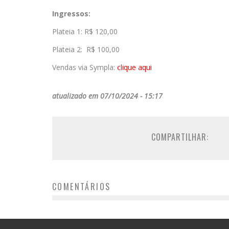
Ingressos:
Plateia 1: R$ 120,00
Plateia 2: R$ 100,00
Vendas via Sympla:
clique aqui
atualizado em 07/10/2024 - 15:17
COMPARTILHAR:
COMENTÁRIOS