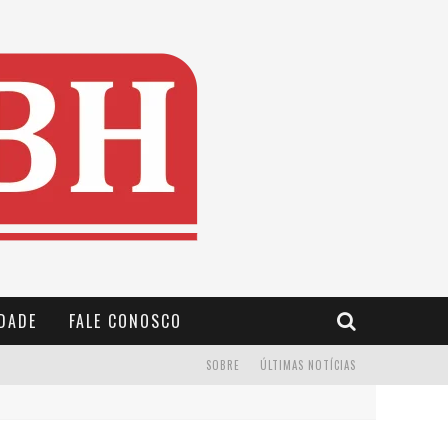
IDADE
FALE CONOSCO
SOBRE
ÚLTIMAS NOTÍCIAS