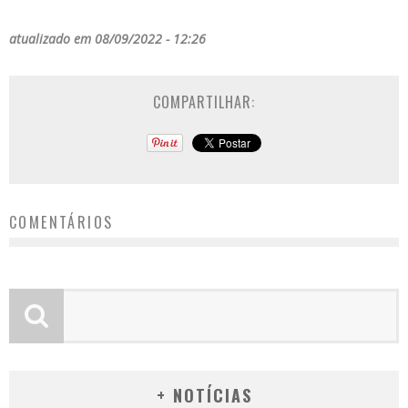
atualizado em 08/09/2022 - 12:26
COMPARTILHAR:
COMENTÁRIOS
+ NOTÍCIAS