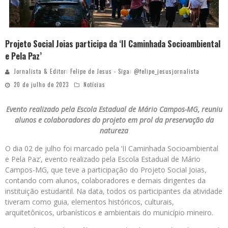
Projeto Social Joias participa da ‘II Caminhada Socioambiental
e Pela Paz’
Jornalista & Editor: Felipe de Jesus - Siga: @felipe_jesusjornalista
20 de julho de 2023
Notícias
Evento realizado pela Escola Estadual de Mário Campos-MG, reuniu
alunos e colaboradores do projeto em prol da preservação da
natureza
O dia 02 de julho foi marcado pela ‘II Caminhada Socioambiental
e Pela Paz’, evento realizado pela Escola Estadual de Mário
Campos-MG, que teve a participação do Projeto Social Joias,
contando com alunos, colaboradores e demais dirigentes da
instituição estudantil. Na data, todos os participantes da atividade
tiveram como guia, elementos históricos, culturais,
arquitetônicos, urbanísticos e ambientais do município mineiro.