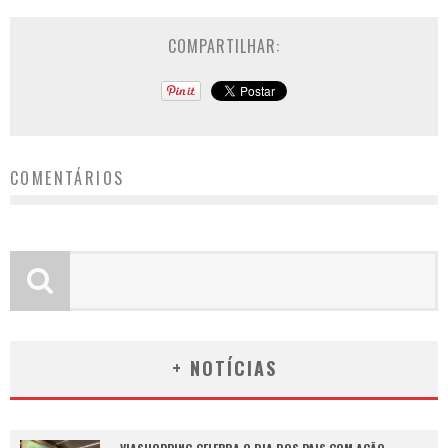
COMPARTILHAR:
COMENTÁRIOS
+ NOTÍCIAS