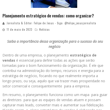
Planejamento estratégico de vendas: como organizar?
Jornalista & Editor: Felipe de Jesus - Siga: @felipe_jesusjornalista
11 de maio de 2023
Notícias
Saiba a importância dessa organização para o sucesso do seu
negócio
Dentro de uma empresa, o planejamento
estratégico de
vendas
é essencial para definir todas as ações que serão
tomadas para o bom funcionamento da organização. É ele que
contribui na administração do tempo, recursos e energia para a
estratégia de negócio, focando no que realmente importa a
longo prazo, ou seja, aquilo que vai trazer mais prosperidade no
setor comercial e consequentemente para a empresa.
Em resumo, o planejamento funciona como um mapa para guiar
as diretrizes para que as equipes de vendas atuem e possam
capturar mais leads, converter mais e aumentar sua fidelização.