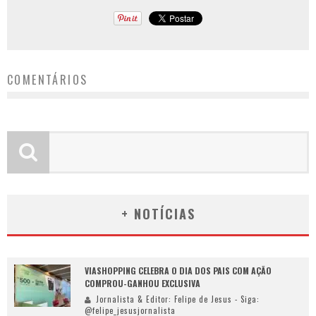
COMENTÁRIOS
+ NOTÍCIAS
VIASHOPPING CELEBRA O DIA DOS PAIS COM AÇÃO
COMPROU-GANHOU EXCLUSIVA
Jornalista & Editor: Felipe de Jesus - Siga:
@felipe_jesusjornalista