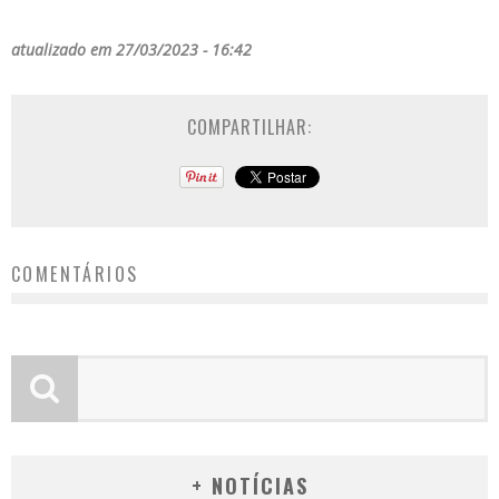
atualizado em 27/03/2023 - 16:42
COMPARTILHAR:
COMENTÁRIOS
+ NOTÍCIAS