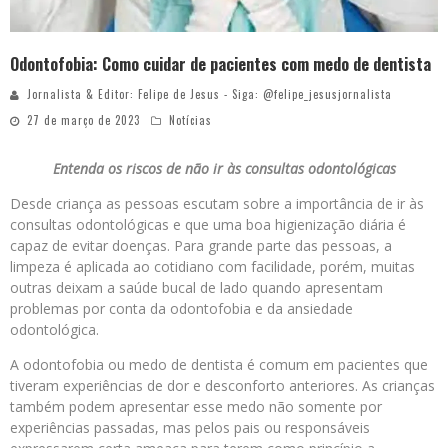
Odontofobia: Como cuidar de pacientes com medo de dentista
Jornalista & Editor: Felipe de Jesus - Siga: @felipe_jesusjornalista
27 de março de 2023
Notícias
Entenda os riscos de não ir às consultas odontológicas
Desde criança as pessoas escutam sobre a importância de ir às
consultas odontológicas e que uma boa higienização diária é
capaz de evitar doenças. Para grande parte das pessoas, a
limpeza é aplicada ao cotidiano com facilidade, porém, muitas
outras deixam a saúde bucal de lado quando apresentam
problemas por conta da odontofobia e da ansiedade
odontológica.
A odontofobia ou medo de dentista é comum em pacientes que
tiveram experiências de dor e desconforto anteriores. As crianças
também podem apresentar esse medo não somente por
experiências passadas, mas pelos pais ou responsáveis