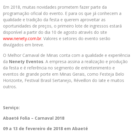
Em 2018, muitas novidades prometem fazer parte da
programação oficial do evento. E para os que já conhecem a
qualidade e tradição da festa e querem aproveitar as
oportunidades de preços, o primeiro lote de ingressos estará
disponível a partir do dia 10 de agosto através do site
www.nenety.com.br
.
Valores e setores do evento serão
divulgados em breve.
O Melhor Carnaval de Minas conta com a qualidade e experiência
da
Nenety Eventos
. A empresa assina a realização e produção
da festa e é referência no segmento de entretenimento e
eventos de grande porte em Minas Gerais, como Festeja Belo
Horizonte, Festival Brasil Sertanejo, Réveillon do Iate e muitos
outros.
Serviço:
Abaeté Folia – Carnaval 2018
09 a 13 de fevereiro de 2018 em Abaeté