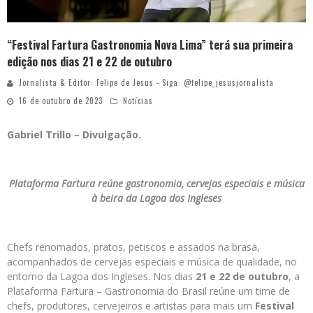
“Festival Fartura Gastronomia Nova Lima” terá sua primeira
edição nos dias 21 e 22 de outubro
Jornalista & Editor: Felipe de Jesus - Siga: @felipe_jesusjornalista
16 de outubro de 2023
Notícias
Gabriel Trillo – Divulgação.
Plataforma Fartura reúne gastronomia, cervejas especiais e música
à beira da Lagoa dos Ingleses
Chefs renomados, pratos, petiscos e assados na brasa,
acompanhados de cervejas especiais e música de qualidade, no
entorno da Lagoa dos Ingleses. Nos dias
21 e 22 de outubro
, a
Plataforma Fartura – Gastronomia do Brasil reúne um time de
chefs, produtores, cervejeiros e artistas para mais um
Festival