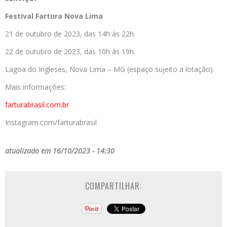
Festival Fartura Nova Lima
21 de outubro de 2023, das 14h às 22h.
22 de outubro de 2023, das 10h às 19h.
Lagoa do Ingleses, Nova Lima – MG (espaço sujeito a lotação).
Mais informações:
farturabrasil.com.br
Instagram.com/farturabrasil
atualizado em 16/10/2023 - 14:30
COMPARTILHAR: