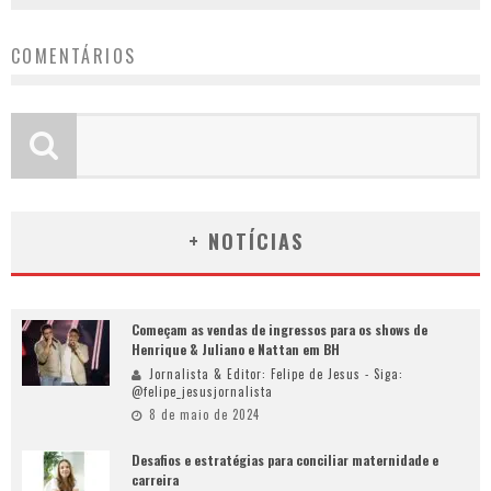
COMENTÁRIOS
+ NOTÍCIAS
Começam as vendas de ingressos para os shows de
Henrique & Juliano e Nattan em BH
Jornalista & Editor: Felipe de Jesus - Siga:
@felipe_jesusjornalista
8 de maio de 2024
Desafios e estratégias para conciliar maternidade e
carreira