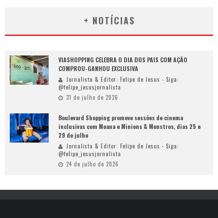
+ NOTÍCIAS
VIASHOPPING CELEBRA O DIA DOS PAIS COM AÇÃO
COMPROU-GANHOU EXCLUSIVA
Jornalista & Editor: Felipe de Jesus - Siga:
@felipe_jesusjornalista
31 de julho de 2026
Boulevard Shopping promove sessões de cinema
inclusivas com Moana e Minions & Monstros, dias 25 e
29 de julho
Jornalista & Editor: Felipe de Jesus - Siga:
@felipe_jesusjornalista
24 de julho de 2026