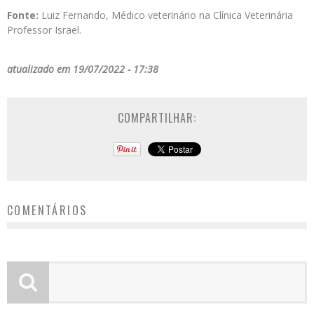
Fonte:
Luiz Fernando, Médico veterinário na Clínica Veterinária
Professor Israel.
atualizado em 19/07/2022 - 17:38
COMPARTILHAR:
COMENTÁRIOS