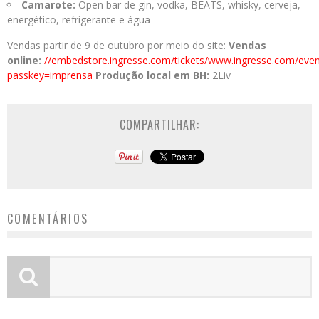
Camarote:
Open bar de gin, vodka, BEATS, whisky, cerveja,
energético, refrigerante e água
Vendas partir de 9 de outubro por meio do site:
Vendas
online:
//embedstore.ingresse.com/tickets/www.ingresse.com/eve
passkey=imprensa
Produção local em BH:
2Liv
COMPARTILHAR:
COMENTÁRIOS