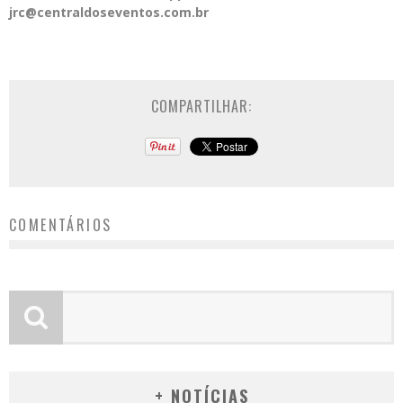
jrc@centraldoseventos.com.br
COMPARTILHAR:
COMENTÁRIOS
+ NOTÍCIAS