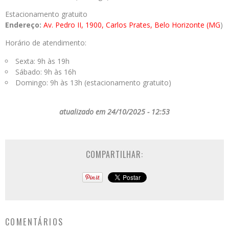
Estacionamento gratuito
Endereço:
Av. Pedro II, 1900, Carlos Prates, Belo Horizonte (MG
)
Horário de atendimento:
Sexta: 9h às 19h
Sábado: 9h às 16h
Domingo: 9h às 13h (estacionamento gratuito)
atualizado em 24/10/2025 - 12:53
COMPARTILHAR:
COMENTÁRIOS