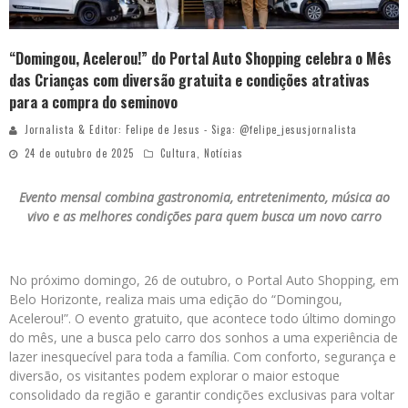
“Domingou, Acelerou!” do Portal Auto Shopping celebra o Mês
das Crianças com diversão gratuita e condições atrativas
para a compra do seminovo
Jornalista & Editor: Felipe de Jesus - Siga: @felipe_jesusjornalista
24 de outubro de 2025
Cultura
,
Notícias
Evento mensal combina gastronomia, entretenimento, música ao
vivo e as melhores condições para quem busca um novo carro
No próximo domingo, 26 de outubro, o Portal Auto Shopping, em
Belo Horizonte, realiza mais uma edição do “Domingou,
Acelerou!”. O evento gratuito, que acontece todo último domingo
do mês, une a busca pelo carro dos sonhos a uma experiência de
lazer inesquecível para toda a família. Com conforto, segurança e
diversão, os visitantes podem explorar o maior estoque
consolidado da região e garantir condições exclusivas para voltar