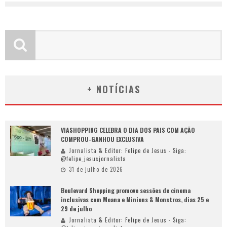
+ NOTÍCIAS
VIASHOPPING CELEBRA O DIA DOS PAIS COM AÇÃO
COMPROU-GANHOU EXCLUSIVA
Jornalista & Editor: Felipe de Jesus - Siga:
@felipe_jesusjornalista
31 de julho de 2026
Boulevard Shopping promove sessões de cinema
inclusivas com Moana e Minions & Monstros, dias 25 e
29 de julho
Jornalista & Editor: Felipe de Jesus - Siga: