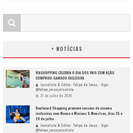
+ NOTÍCIAS
VIASHOPPING CELEBRA O DIA DOS PAIS COM AÇÃO
COMPROU-GANHOU EXCLUSIVA
Jornalista & Editor: Felipe de Jesus - Siga:
@felipe_jesusjornalista
31 de julho de 2026
Boulevard Shopping promove sessões de cinema
inclusivas com Moana e Minions & Monstros, dias 25 e
29 de julho
Jornalista & Editor: Felipe de Jesus - Siga:
@felipe_jesusjornalista