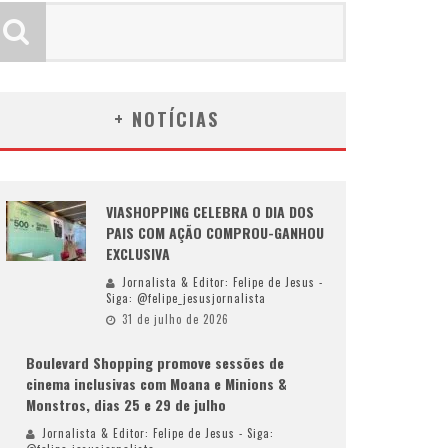
+ NOTÍCIAS
VIASHOPPING CELEBRA O DIA DOS
PAIS COM AÇÃO COMPROU-GANHOU
EXCLUSIVA
Jornalista & Editor: Felipe de Jesus -
Siga: @felipe_jesusjornalista
31 de julho de 2026
Boulevard Shopping promove sessões de
cinema inclusivas com Moana e Minions &
Monstros, dias 25 e 29 de julho
Jornalista & Editor: Felipe de Jesus - Siga: