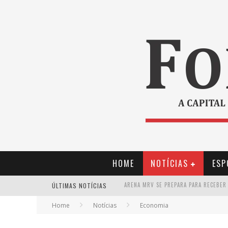
HOME
NOTÍCIAS
ESP
ÚLTIMAS NOTÍCIAS
Home
Notícias
Economia