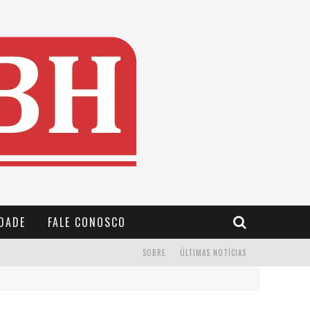
IDADE
FALE CONOSCO
SOBRE
ÚLTIMAS NOTÍCIAS