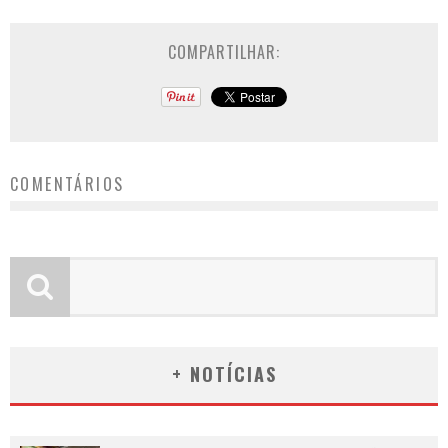
COMPARTILHAR:
COMENTÁRIOS
+ NOTÍCIAS