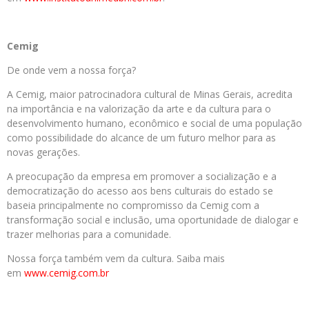
Cemig
De onde vem a nossa força?
A Cemig, maior patrocinadora cultural de Minas Gerais, acredita
na importância e na valorização da arte e da cultura para o
desenvolvimento humano, econômico e social de uma população
como possibilidade do alcance de um futuro melhor para as
novas gerações.
A preocupação da empresa em promover a socialização e a
democratização do acesso aos bens culturais do estado se
baseia principalmente no compromisso da Cemig com a
transformação social e inclusão, uma oportunidade de dialogar e
trazer melhorias para a comunidade.
Nossa força também vem da cultura. Saiba mais
em
www.cemig.com.br