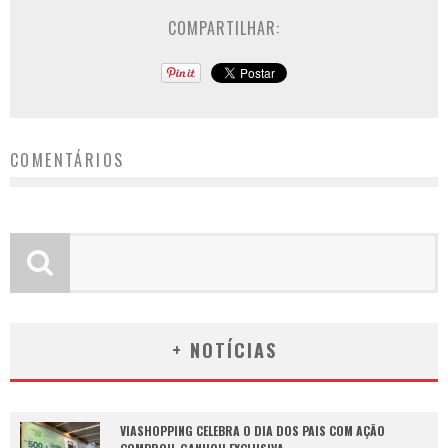
COMPARTILHAR:
COMENTÁRIOS
+ NOTÍCIAS
VIASHOPPING CELEBRA O DIA DOS PAIS COM AÇÃO