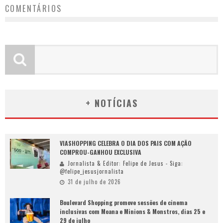
COMENTÁRIOS
+ NOTÍCIAS
VIASHOPPING CELEBRA O DIA DOS PAIS COM AÇÃO
COMPROU-GANHOU EXCLUSIVA
Jornalista & Editor: Felipe de Jesus - Siga:
@felipe_jesusjornalista
31 de julho de 2026
Boulevard Shopping promove sessões de cinema
inclusivas com Moana e Minions & Monstros, dias 25 e
29 de julho