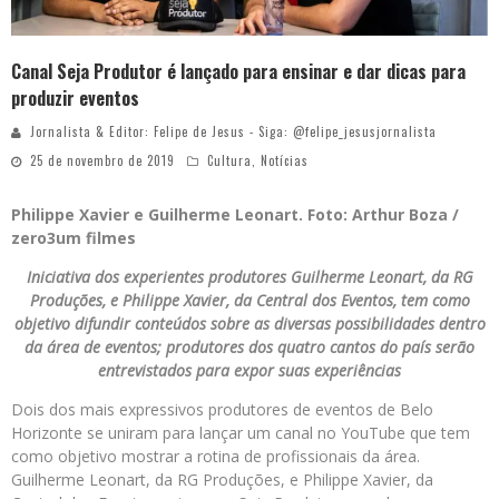
Canal Seja Produtor é lançado para ensinar e dar dicas para
produzir eventos
Jornalista & Editor: Felipe de Jesus - Siga: @felipe_jesusjornalista
25 de novembro de 2019
Cultura
,
Notícias
Philippe Xavier e Guilherme Leonart. Foto: Arthur Boza /
zero3um filmes
Iniciativa dos experientes produtores Guilherme Leonart, da RG
Produções, e Philippe Xavier, da Central dos Eventos, tem como
objetivo difundir conteúdos sobre as diversas possibilidades dentro
da área de eventos; produtores dos quatro cantos do país serão
entrevistados para expor suas experiências
Dois dos mais expressivos produtores de eventos de Belo
Horizonte se uniram para lançar um canal no YouTube que tem
como objetivo mostrar a rotina de profissionais da área.
Guilherme Leonart, da RG Produções, e Philippe Xavier, da