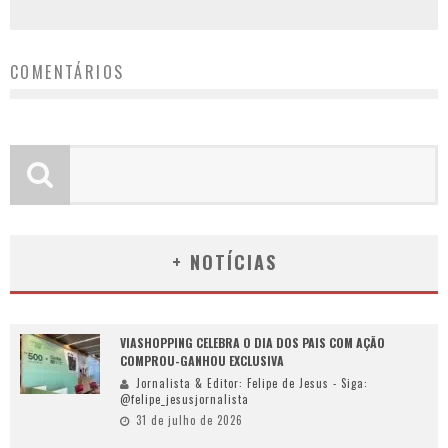
COMENTÁRIOS
+ NOTÍCIAS
VIASHOPPING CELEBRA O DIA DOS PAIS COM AÇÃO
COMPROU-GANHOU EXCLUSIVA
Jornalista & Editor: Felipe de Jesus - Siga:
@felipe_jesusjornalista
31 de julho de 2026