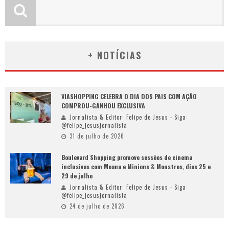
+ NOTÍCIAS
VIASHOPPING CELEBRA O DIA DOS PAIS COM AÇÃO
COMPROU-GANHOU EXCLUSIVA
Jornalista & Editor: Felipe de Jesus - Siga:
@felipe_jesusjornalista
31 de julho de 2026
Boulevard Shopping promove sessões de cinema
inclusivas com Moana e Minions & Monstros, dias 25 e
29 de julho
Jornalista & Editor: Felipe de Jesus - Siga:
@felipe_jesusjornalista
24 de julho de 2026