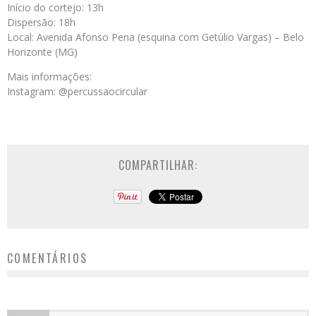
Início do cortejo: 13h
Dispersão: 18h
Local: Avenida Afonso Pena (esquina com Getúlio Vargas) – Belo
Horizonte (MG)
Mais informações:
Instagram: @percussaocircular
COMPARTILHAR:
COMENTÁRIOS