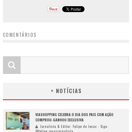
COMENTÁRIOS
+ NOTÍCIAS
VIASHOPPING CELEBRA O DIA DOS PAIS COM AÇÃO
COMPROU-GANHOU EXCLUSIVA
Jornalista & Editor: Felipe de Jesus - Siga:
@felipe_jesusjornalista