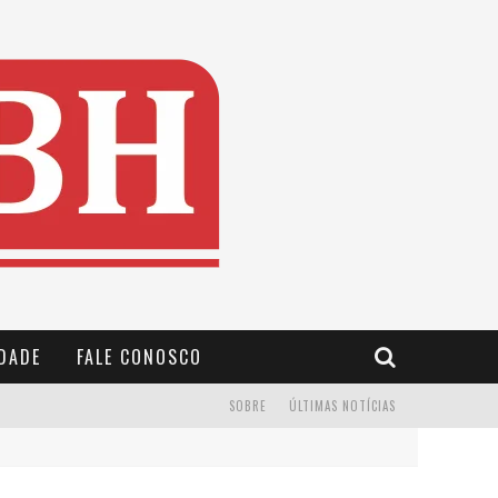
IDADE
FALE CONOSCO
SOBRE
ÚLTIMAS NOTÍCIAS