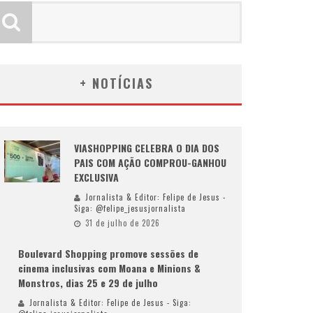
+ NOTÍCIAS
VIASHOPPING CELEBRA O DIA DOS
PAIS COM AÇÃO COMPROU-GANHOU
EXCLUSIVA
Jornalista & Editor: Felipe de Jesus -
Siga: @felipe_jesusjornalista
31 de julho de 2026
Boulevard Shopping promove sessões de
cinema inclusivas com Moana e Minions &
Monstros, dias 25 e 29 de julho
Jornalista & Editor: Felipe de Jesus - Siga: