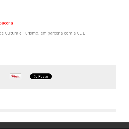
bacena
 de Cultura e Turismo, em parceria com a CDL