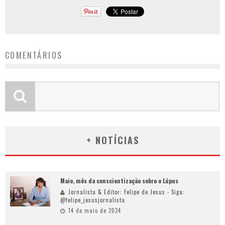
COMENTÁRIOS
+ NOTÍCIAS
Maio, mês da conscientização sobre o Lúpus
Jornalista & Editor: Felipe de Jesus - Siga:
@felipe_jesusjornalista
14 de maio de 2024