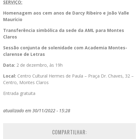
SERVIÇO:
Homenagem aos cem anos de Darcy Ribeiro e João Valle
Maurício
Transferência simbólica da sede da AML para Montes
Claros
Sessão conjunta de solenidade com Academia Montes-
clarense de Letras
Data:
2 de dezembro, às 19h
Local:
Centro Cultural Hermes de Paula – Praça Dr. Chaves, 32 –
Centro, Montes Claros
Entrada gratuita
atualizado em 30/11/2022 - 15:28
COMPARTILHAR: