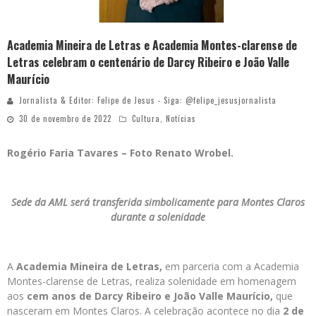
Academia Mineira de Letras e Academia Montes-clarense de
Letras celebram o centenário de Darcy Ribeiro e João Valle
Maurício
Jornalista & Editor: Felipe de Jesus - Siga: @felipe_jesusjornalista
30 de novembro de 2022
Cultura
,
Notícias
Rogério Faria Tavares – Foto Renato Wrobel.
Sede da AML será transferida simbolicamente para Montes Claros
durante a solenidade
A
Academia Mineira de Letras,
em parceria com a Academia
Montes-clarense de Letras, realiza solenidade em homenagem
aos
cem anos de Darcy Ribeiro e João Valle Maurício,
que
nasceram em Montes Claros. A celebração acontece no dia
2 de