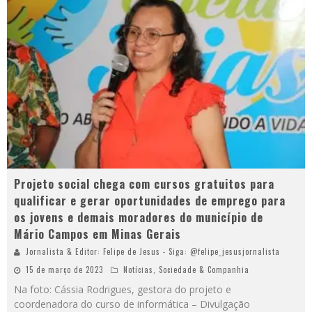
Projeto social chega com cursos gratuitos para
qualificar e gerar oportunidades de emprego para
os jovens e demais moradores do município de
Mário Campos em Minas Gerais
Jornalista & Editor: Felipe de Jesus - Siga: @felipe_jesusjornalista
15 de março de 2023
Notícias
,
Sociedade & Companhia
Na foto: Cássia Rodrigues, gestora do projeto e
coordenadora do curso de informática – Divulgação