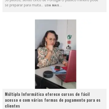
se preparar para muita
...
LEIA MAIS...
Múltipla Informática oferece cursos de fácil
acesso e com várias formas de pagamento para os
clientes