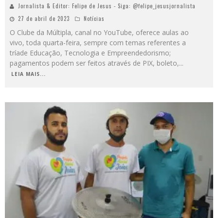
Jornalista & Editor: Felipe de Jesus - Siga: @felipe_jesusjornalista
27 de abril de 2023
Notícias
O Clube da Múltipla, canal no YouTube, oferece aulas ao
vivo, toda quarta-feira, sempre com temas referentes a
tríade Educação, Tecnologia e Empreendedorismo;
pagamentos podem ser feitos através de PIX, boleto,
...
LEIA MAIS...