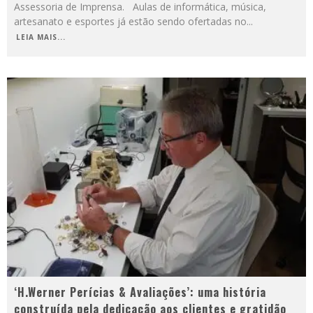
Assessoria de Imprensa. Aulas de informática, música,
artesanato e esportes já estão sendo ofertadas no
...
LEIA MAIS...
‘H.Werner Perícias & Avaliações’: uma história
construída pela dedicação aos clientes e gratidão