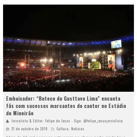
Embaixador: “Buteco do Gusttavo Lima” encanta
fãs com sucessos marcantes do cantor no Estádio
do Mineirão
Jornalista & Editor: Felipe de Jesus - Siga: @felipe_jesusjornalista
21 de outubro de 2019
Cultura
,
Notícias